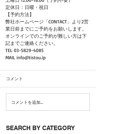
土曜日 12:00-18:00（予約不要）
定休日：日曜・祝日
【予約方法】
弊社ホームページ「CONTACT」より2営
業日前までにご予約をお願いします。
オンラインでのご予約が難しい方は下
記までご連絡ください。
TEL 03-5829-4085
MAIL info@tistou.ip
コメント
コメントを追加…
SEARCH BY CATEGORY