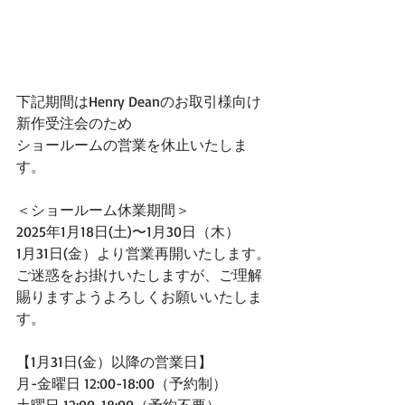
下記期間はHenry Deanのお取引様向け
新作受注会のため
ショールームの営業を休止いたしま
す。
＜ショールーム休業期間＞
2025年1月18日(土)〜1月30日（木）
1月31日(金）より営業再開いたします。
ご迷惑をお掛けいたしますが、ご理解
賜りますようよろしくお願いいたしま
す。
【1月31日(金）以降の営業日】
月-金曜日 12:00-18:00（予約制）