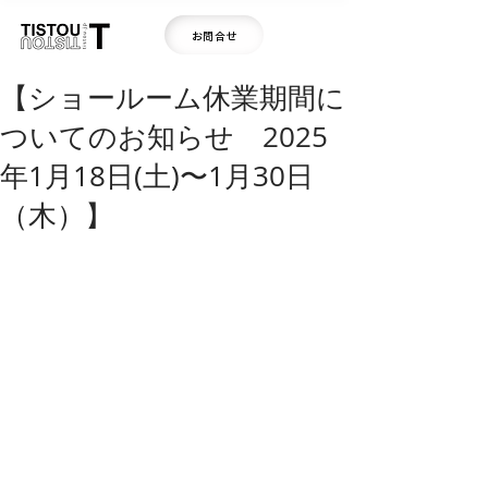
お問合せ
【ショールーム休業期間に
ついてのお知らせ 2025
年1月18日(土)〜1月30日
（木）】