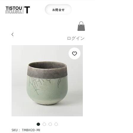
お問合せ
ログイン
SKU： TMBH20-MI