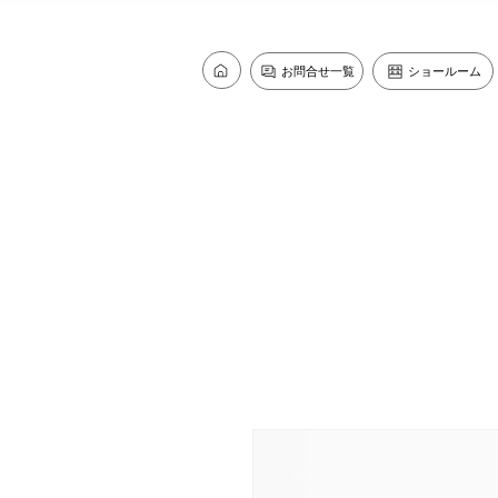
お問合せ一覧
ショールーム