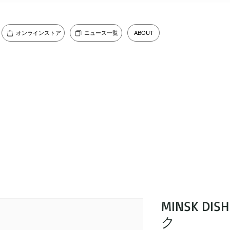
オンラインストア
ニュース一覧
ABOUT
MINSK DI
ク