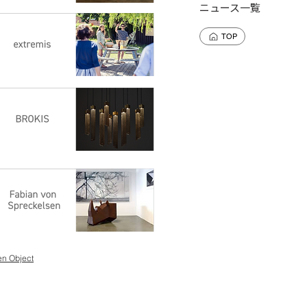
ニュース一覧
TOP
en Object