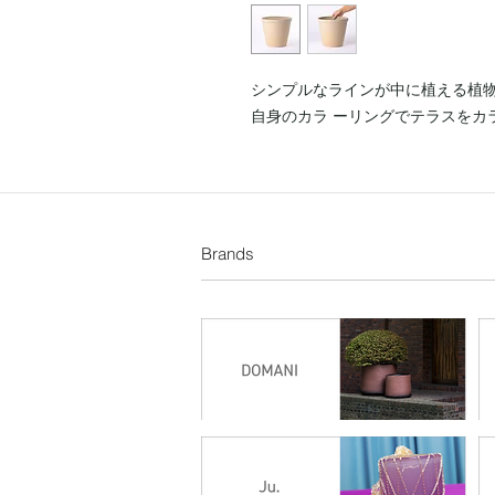
シンプルなラインが中に植える植物を
自身のカラ ーリングでテラスをカ
Brands