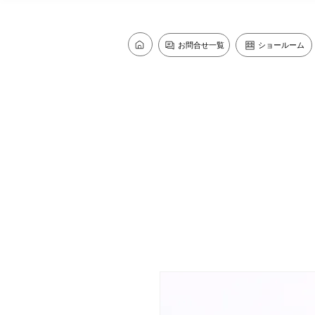
お問合せ一覧
ショールーム