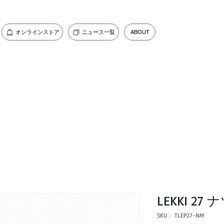
オンラインストア
ニュース一覧
ABOUT
LEKKI 27
SKU： TLEP27-NM