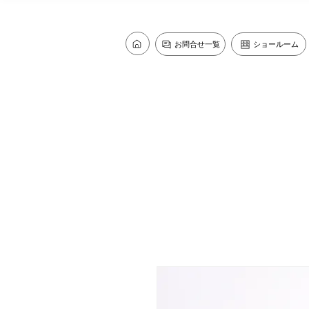
お問合せ一覧
ショールーム