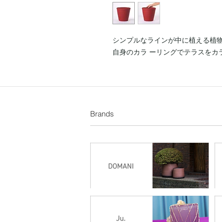
シンプルなラインが中に植える植物を
自身のカラ ーリングでテラスをカ
Brands