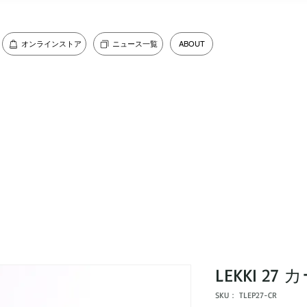
オンラインストア
ニュース一覧
ABOUT
LEKKI 2
SKU： TLEP27-CR