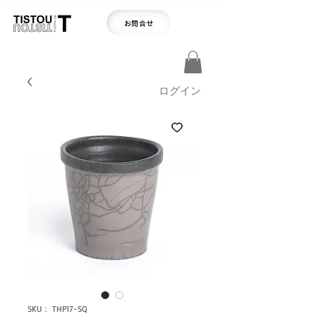
お問合せ
ログイン
SKU： THP17-SQ