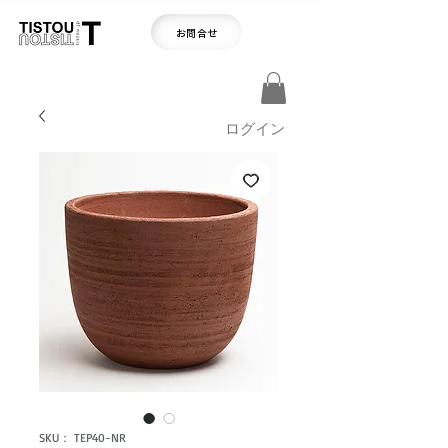
お問合せ
ログイン
SKU： TEP40-NR