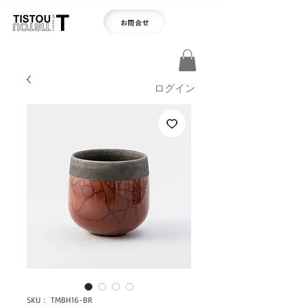
お問合せ
ログイン
SKU： TMBH16-BR