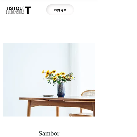
お問合せ
Sambor