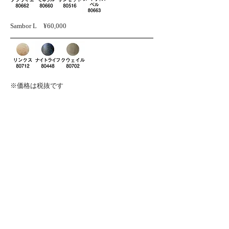
Sambor L
¥60,000​
※価格は税抜です